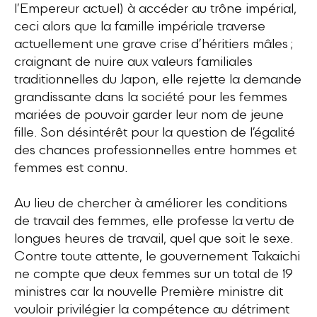
l’Empereur actuel) à accéder au trône impérial,
ceci alors que la famille impériale traverse
actuellement une grave crise d’héritiers mâles ;
craignant de nuire aux valeurs familiales
traditionnelles du Japon, elle rejette la demande
grandissante dans la société pour les femmes
mariées de pouvoir garder leur nom de jeune
fille. Son désintérêt pour la question de l’égalité
des chances professionnelles entre hommes et
femmes est connu.
Au lieu de chercher à améliorer les conditions
de travail des femmes, elle professe la vertu de
longues heures de travail, quel que soit le sexe.
Contre toute attente, le gouvernement Takaichi
ne compte que deux femmes sur un total de 19
ministres car la nouvelle Première ministre dit
vouloir privilégier la compétence au détriment