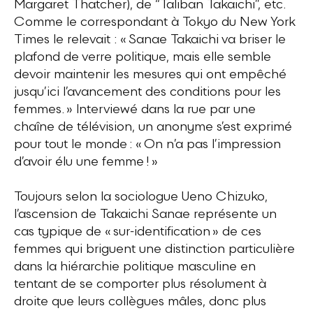
Margaret Thatcher), de “Taliban Takaichi”, etc.
Comme le correspondant à Tokyo du New York
Times le relevait : « Sanae Takaichi va briser le
plafond de verre politique, mais elle semble
devoir maintenir les mesures qui ont empêché
jusqu’ici l’avancement des conditions pour les
femmes. » Interviewé dans la rue par une
chaîne de télévision, un anonyme s’est exprimé
pour tout le monde : « On n’a pas l’impression
d’avoir élu une femme ! »
Toujours selon la sociologue Ueno Chizuko,
l’ascension de Takaichi Sanae représente un
cas typique de « sur-identification » de ces
femmes qui briguent une distinction particulière
dans la hiérarchie politique masculine en
tentant de se comporter plus résolument à
droite que leurs collègues mâles, donc plus