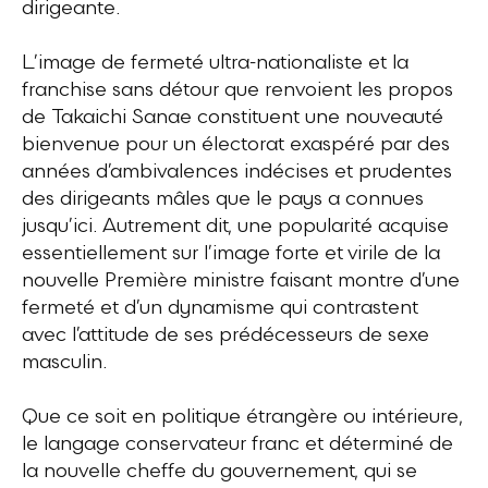
dirigeante.
L’image de fermeté ultra-nationaliste et la
franchise sans détour que renvoient les propos
de Takaichi Sanae constituent une nouveauté
bienvenue pour un électorat exaspéré par des
années d’ambivalences indécises et prudentes
des dirigeants mâles que le pays a connues
jusqu’ici. Autrement dit, une popularité acquise
essentiellement sur l’image forte et virile de la
nouvelle Première ministre faisant montre d’une
fermeté et d’un dynamisme qui contrastent
avec l’attitude de ses prédécesseurs de sexe
masculin.
Que ce soit en politique étrangère ou intérieure,
le langage conservateur franc et déterminé de
la nouvelle cheffe du gouvernement, qui se