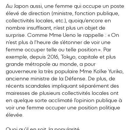
Au Japon aussi, une femme qui occupe un poste
élevé de direction (ministre, fonction publique,
collectivités locales, etc.), quoiqu’encore en
nombre insuffisant, n’est plus un objet de
surprise. Comme Mme Ueno le rappelle : « On
n’est plus à l’heure de s’étonner de voir une
femme occuper telle ou telle position ». Par
exemple, depuis 2016, Tokyo, capitale et plus
grande métropole au monde, a pour
gouverneure la très populaire Mme Koïke Yuriko,
ancienne ministre de la Défense. De plus, de
récents scandales impliquant séparément des
mairesses de plusieurs collectivités locales ont
en quelque sorte acclimaté l’opinion publique à
voir une femme occuper une position politique
élevée.
Quoi qu’il en soit, la popularité