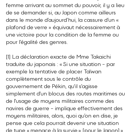
femme arrivant au sommet du pouvoir, il y a lieu
de se demander si, au Japon comme ailleurs
dans le monde d’aujourd’hui, la cassure d’un «
plafond de verre » équivaut nécessairement à
une victoire pour la condition de la femme ou
pour l’égalité des genres.
[1] La déclaration exacte de Mme Takaichi
traduite du japonais : « Si une situation – par
exemple la tentative de placer Taïwan
complètement sous le contrôle du
gouvernement de Pékin, qu'il s'agisse
simplement d'un blocus des routes maritimes ou
de l'usage de moyens militaires comme des
navires de guerre – implique effectivement des
moyens militaires, alors, quoi qu’on en dise, je
pense que cela pourrait devenir une situation
de type « menace à la survie » [pour le Japon] ».