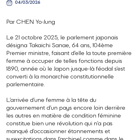
04/03/2026
Par CHEN Yo-Jung
Le 21 octobre 2025, le parlement japonais
désigna Takaichi Sanae, 64 ans, 104ème
Premier ministre, faisant d’elle la toute première
femme à occuper de telles fonctions depuis
1890, année où le Japon jusque-là féodal s’est
converti à la monarchie constitutionnelle
parlementaire.
L’arrivée d’une femme à la tête du
gouvernement d’un pays encore loin derrière
les autres en matière de condition féminine
constitue bien une révolution qui n’a pas
manqué d’occasionner étonnements et
surexcitations dans l’archipel comme dans le