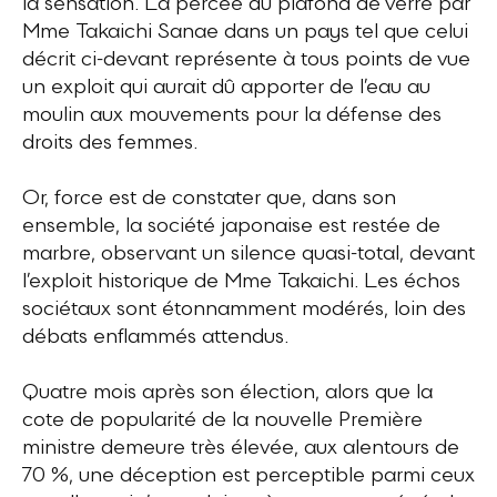
la sensation. La percée du plafond de verre par
Mme Takaichi Sanae dans un pays tel que celui
décrit ci-devant représente à tous points de vue
un exploit qui aurait dû apporter de l’eau au
moulin aux mouvements pour la défense des
droits des femmes.
Or, force est de constater que, dans son
ensemble, la société japonaise est restée de
marbre, observant un silence quasi-total, devant
l’exploit historique de Mme Takaichi. Les échos
sociétaux sont étonnamment modérés, loin des
débats enflammés attendus.
Quatre mois après son élection, alors que la
cote de popularité de la nouvelle Première
ministre demeure très élevée, aux alentours de
70 %, une déception est perceptible parmi ceux