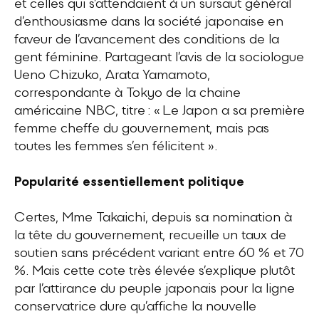
et celles qui s’attendaient à un sursaut général
d’enthousiasme dans la société japonaise en
faveur de l’avancement des conditions de la
gent féminine. Partageant l’avis de la sociologue
Ueno Chizuko, Arata Yamamoto,
correspondante à Tokyo de la chaine
américaine NBC, titre : « Le Japon a sa première
femme cheffe du gouvernement, mais pas
toutes les femmes s’en félicitent ».
Popularité essentiellement politique
Certes, Mme Takaichi, depuis sa nomination à
la tête du gouvernement, recueille un taux de
soutien sans précédent variant entre 60 % et 70
%. Mais cette cote très élevée s’explique plutôt
par l’attirance du peuple japonais pour la ligne
conservatrice dure qu’affiche la nouvelle