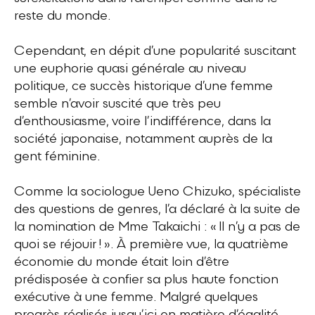
reste du monde.
Cependant, en dépit d’une popularité suscitant
une euphorie quasi générale au niveau
politique, ce succès historique d’une femme
semble n’avoir suscité que très peu
d’enthousiasme, voire l’indifférence, dans la
société japonaise, notamment auprès de la
gent féminine.
Comme la sociologue Ueno Chizuko, spécialiste
des questions de genres, l’a déclaré à la suite de
la nomination de Mme Takaichi : « Il n’y a pas de
quoi se réjouir ! ». À première vue, la quatrième
économie du monde était loin d’être
prédisposée à confier sa plus haute fonction
exécutive à une femme. Malgré quelques