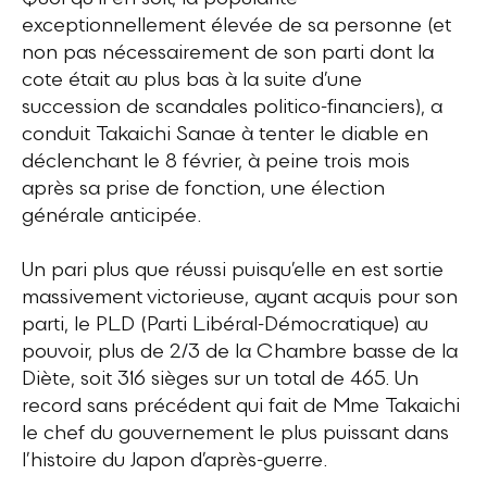
exceptionnellement élevée de sa personne (et
non pas nécessairement de son parti dont la
cote était au plus bas à la suite d’une
succession de scandales politico-financiers), a
conduit Takaichi Sanae à tenter le diable en
déclenchant le 8 février, à peine trois mois
après sa prise de fonction, une élection
générale anticipée.
Un pari plus que réussi puisqu’elle en est sortie
massivement victorieuse, ayant acquis pour son
parti, le PLD (Parti Libéral-Démocratique) au
pouvoir, plus de 2/3 de la Chambre basse de la
Diète, soit 316 sièges sur un total de 465. Un
record sans précédent qui fait de Mme Takaichi
le chef du gouvernement le plus puissant dans
l’histoire du Japon d’après-guerre.