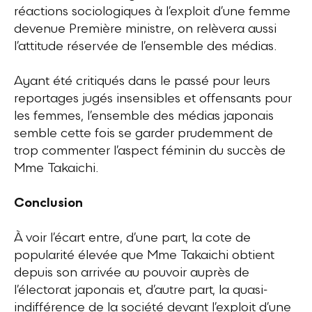
réactions sociologiques à l’exploit d’une femme
devenue Première ministre, on relèvera aussi
l’attitude réservée de l’ensemble des médias.
Ayant été critiqués dans le passé pour leurs
reportages jugés insensibles et offensants pour
les femmes, l’ensemble des médias japonais
semble cette fois se garder prudemment de
trop commenter l’aspect féminin du succès de
Mme Takaichi.
Conclusion
À voir l’écart entre, d’une part, la cote de
popularité élevée que Mme Takaichi obtient
depuis son arrivée au pouvoir auprès de
l’électorat japonais et, d’autre part, la quasi-
indifférence de la société devant l’exploit d’une