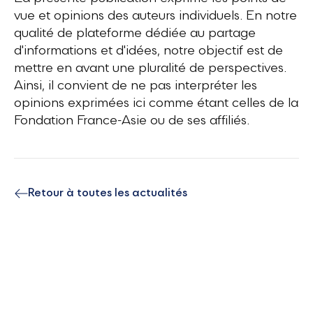
vue et opinions des auteurs individuels. En notre
qualité de plateforme dédiée au partage
d'informations et d'idées, notre objectif est de
mettre en avant une pluralité de perspectives.
Ainsi, il convient de ne pas interpréter les
opinions exprimées ici comme étant celles de la
Fondation France-Asie ou de ses affiliés.
Retour à toutes les actualités