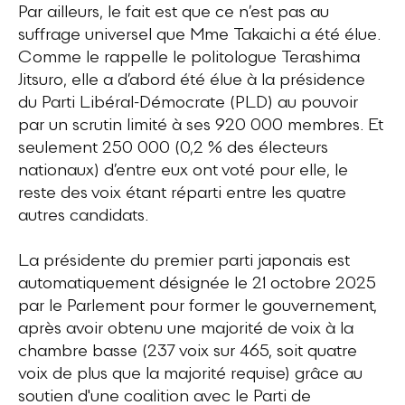
Par ailleurs, le fait est que ce n’est pas au
suffrage universel que Mme Takaichi a été élue.
Comme le rappelle le politologue Terashima
Jitsuro, elle a d’abord été élue à la présidence
du Parti Libéral-Démocrate (PLD) au pouvoir
par un scrutin limité à ses 920 000 membres. Et
seulement 250 000 (0,2 % des électeurs
nationaux) d’entre eux ont voté pour elle, le
reste des voix étant réparti entre les quatre
autres candidats.
La présidente du premier parti japonais est
automatiquement désignée le 21 octobre 2025
par le Parlement pour former le gouvernement,
après avoir obtenu une majorité de voix à la
chambre basse (237 voix sur 465, soit quatre
voix de plus que la majorité requise) grâce au
soutien d'une coalition avec le Parti de