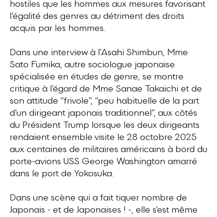
hostiles que les hommes aux mesures favorisant
l’égalité des genres au détriment des droits
acquis par les hommes.
Dans une interview à l’Asahi Shimbun, Mme
Sato Fumika, autre sociologue japonaise
spécialisée en études de genre, se montre
critique à l’égard de Mme Sanae Takaichi et de
son attitude “frivole”, “peu habituelle de la part
d’un dirigeant japonais traditionnel”, aux côtés
du Président Trump lorsque les deux dirigeants
rendaient ensemble visite le 28 octobre 2025
aux centaines de militaires américains à bord du
porte-avions USS George Washington amarré
dans le port de Yokosuka.
Dans une scène qui a fait tiquer nombre de
Japonais - et de Japonaises ! -, elle s’est même