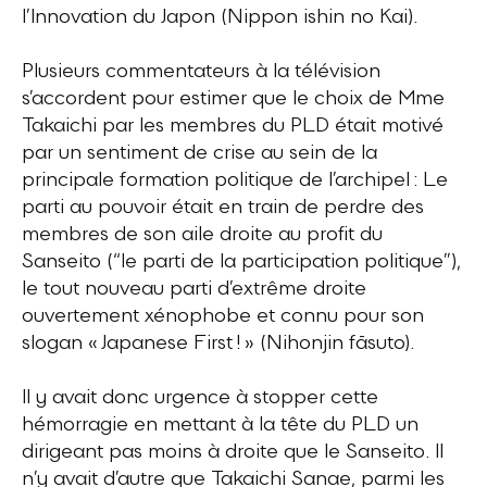
l’Innovation du Japon (Nippon ishin no Kai).
Plusieurs commentateurs à la télévision
s’accordent pour estimer que le choix de Mme
Takaichi par les membres du PLD était motivé
par un sentiment de crise au sein de la
principale formation politique de l’archipel : Le
parti au pouvoir était en train de perdre des
membres de son aile droite au profit du
Sanseito (“le parti de la participation politique”),
le tout nouveau parti d’extrême droite
ouvertement xénophobe et connu pour son
slogan « Japanese First ! » (Nihonjin fāsuto).
Il y avait donc urgence à stopper cette
hémorragie en mettant à la tête du PLD un
dirigeant pas moins à droite que le Sanseito. Il
n’y avait d’autre que Takaichi Sanae, parmi les