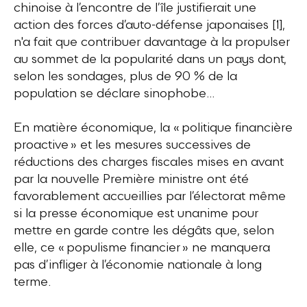
chinoise à l’encontre de l’île justifierait une
action des forces d’auto-défense japonaises [1],
n'a fait que contribuer davantage à la propulser
au sommet de la popularité dans un pays dont,
selon les sondages, plus de 90 % de la
population se déclare sinophobe...
En matière économique, la « politique financière
proactive » et les mesures successives de
réductions des charges fiscales mises en avant
par la nouvelle Première ministre ont été
favorablement accueillies par l’électorat même
si la presse économique est unanime pour
mettre en garde contre les dégâts que, selon
elle, ce « populisme financier » ne manquera
pas d’infliger à l’économie nationale à long
terme.