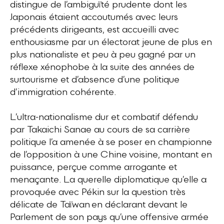
distingue de l’ambiguïté prudente dont les
Japonais étaient accoutumés avec leurs
précédents dirigeants, est accueilli avec
enthousiasme par un électorat jeune de plus en
plus nationaliste et peu à peu gagné par un
réflexe xénophobe à la suite des années de
surtourisme et d’absence d’une politique
d’immigration cohérente.
L’ultra-nationalisme dur et combatif défendu
par Takaichi Sanae au cours de sa carrière
politique l’a amenée à se poser en championne
de l’opposition à une Chine voisine, montant en
puissance, perçue comme arrogante et
menaçante. La querelle diplomatique qu’elle a
provoquée avec Pékin sur la question très
délicate de Taïwan en déclarant devant le
Parlement de son pays qu’une offensive armée