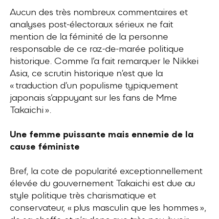
Aucun des très nombreux commentaires et
analyses post-électoraux sérieux ne fait
mention de la féminité de la personne
responsable de ce raz-de-marée politique
historique. Comme l’a fait remarquer le Nikkei
Asia, ce scrutin historique n’est que la
« traduction d’un populisme typiquement
japonais s’appuyant sur les fans de Mme
Takaichi ».
Une femme puissante mais ennemie de la
cause féministe
Bref, la cote de popularité exceptionnellement
élevée du gouvernement Takaichi est due au
style politique très charismatique et
conservateur, « plus masculin que les hommes »,