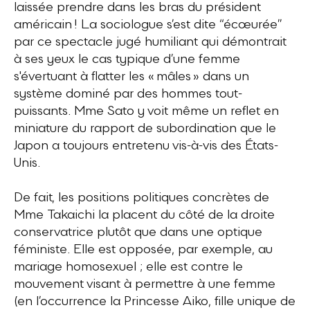
laissée prendre dans les bras du président
américain ! La sociologue s’est dite “écœurée”
par ce spectacle jugé humiliant qui démontrait
à ses yeux le cas typique d’une femme
s'évertuant à flatter les « mâles » dans un
système dominé par des hommes tout-
puissants. Mme Sato y voit même un reflet en
miniature du rapport de subordination que le
Japon a toujours entretenu vis-à-vis des États-
Unis.
De fait, les positions politiques concrètes de
Mme Takaichi la placent du côté de la droite
conservatrice plutôt que dans une optique
féministe. Elle est opposée, par exemple, au
mariage homosexuel ; elle est contre le
mouvement visant à permettre à une femme
(en l’occurrence la Princesse Aiko, fille unique de