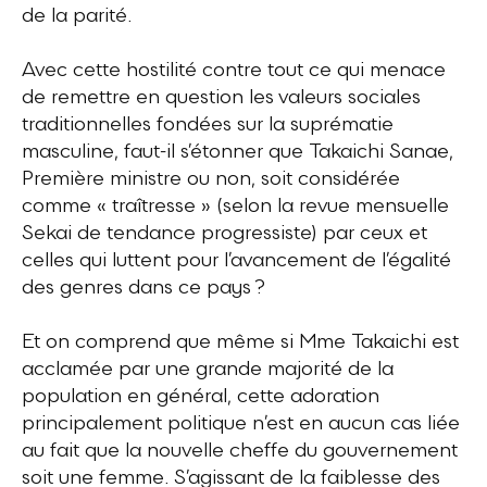
de la parité.
Avec cette hostilité contre tout ce qui menace
de remettre en question les valeurs sociales
traditionnelles fondées sur la suprématie
masculine, faut-il s’étonner que Takaichi Sanae,
Première ministre ou non, soit considérée
comme « traîtresse » (selon la revue mensuelle
Sekai de tendance progressiste) par ceux et
celles qui luttent pour l’avancement de l’égalité
des genres dans ce pays ?
Et on comprend que même si Mme Takaichi est
acclamée par une grande majorité de la
population en général, cette adoration
principalement politique n’est en aucun cas liée
au fait que la nouvelle cheffe du gouvernement
soit une femme. S’agissant de la faiblesse des