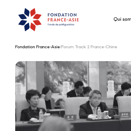
Qui so
Fondation France-Asie
/
Forum Track 2 France-Chine