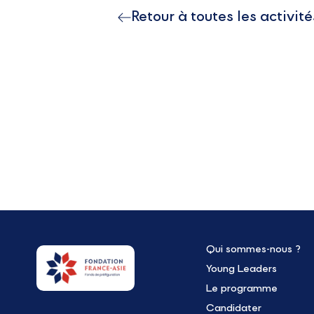
Retour à toutes les activité
Qui sommes-nous ?
Young Leaders
Le programme
Candidater