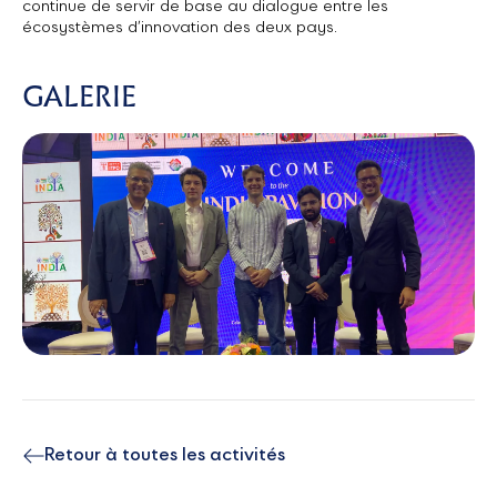
continue de servir de base au dialogue entre les
écosystèmes d’innovation des deux pays.
GALERIE
Retour à toutes les activités