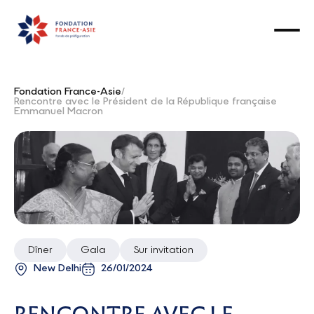
Fondation France-Asie
/
Rencontre avec le Président de la République française
Emmanuel Macron
Dîner
Gala
Sur invitation
New Delhi
26/01/2024