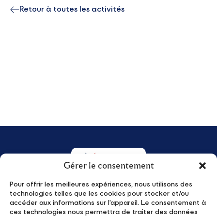
Retour à toutes les activités
Gérer le consentement
Pour offrir les meilleures expériences, nous utilisons des
technologies telles que les cookies pour stocker et/ou
Qui sommes-nous ?
Actualités
accéder aux informations sur l'appareil. Le consentement à
Young Leaders
Événements
ces technologies nous permettra de traiter des données