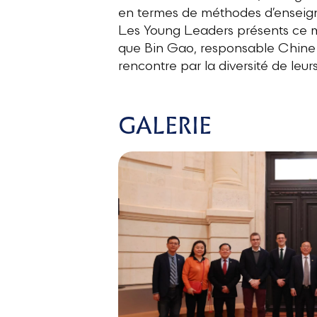
en termes de méthodes d’enseigne
Les Young Leaders présents ce ma
que Bin Gao, responsable Chine 
rencontre par la diversité de leur
GALERIE