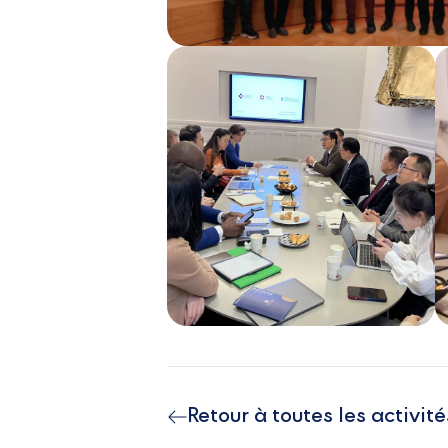
Retour à toutes les activité