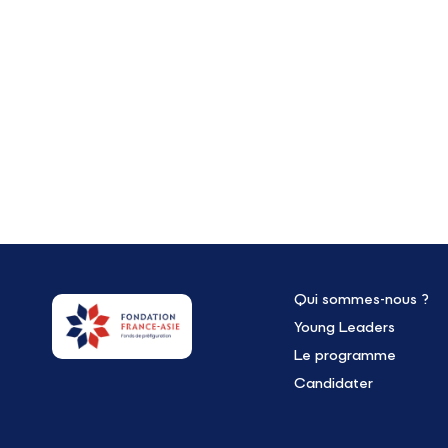
Qui sommes-nous ?
Young Leaders
Le programme
Candidater