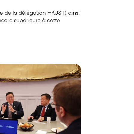
e de la délégation HKUST) ainsi
core supérieure à cette