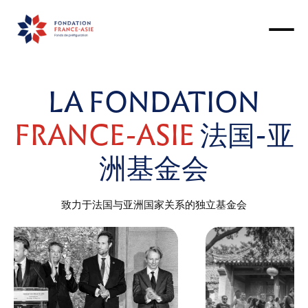
LA FONDATION
FRANCE-ASIE
法国-亚
洲基金会
致力于法国与亚洲国家关系的独立基金会