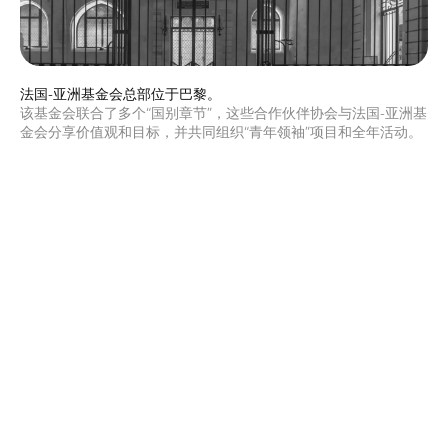
法国-亚洲基金会总部位于巴黎。
该基金会联合了多个“国别章节”，这些合作伙伴协会与法国-亚洲基
金会分享价值观和目标，并共同组织“青年领袖”项目和全年活动。