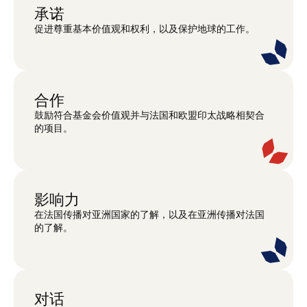
承诺
促进尊重基本价值观和权利，以及保护地球的工作。
合作
鼓励符合基金会价值观并与法国和欧盟印太战略相契合
的项目。
影响力
在法国传播对亚洲国家的了解，以及在亚洲传播对法国
的了解。
对话