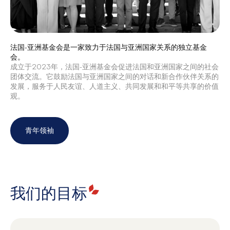
法国-亚洲基金会是一家致力于法国与亚洲国家关系的独立基金
会。
成立于2023年，法国-亚洲基金会促进法国和亚洲国家之间的社会
团体交流。它鼓励法国与亚洲国家之间的对话和新合作伙伴关系的
发展，服务于人民友谊、人道主义、共同发展和和平等共享的价值
观。
青年领袖
我们的目标