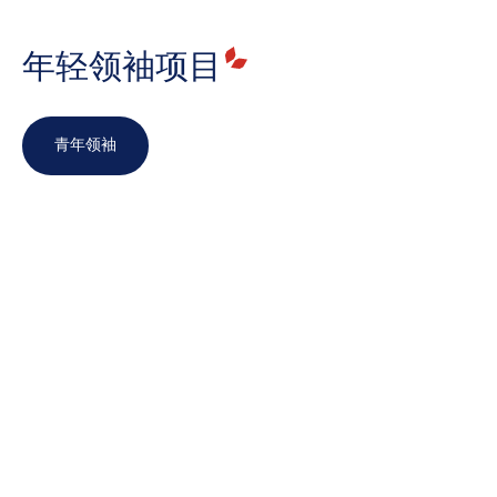
年轻领袖项目
青年领袖