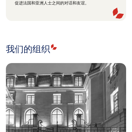
促进法国和亚洲人士之间的对话和友谊。
我们的组织