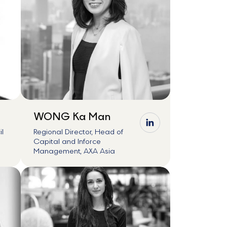
WONG Ka Man
il
Regional Director, Head of
Capital and Inforce
Management, AXA Asia