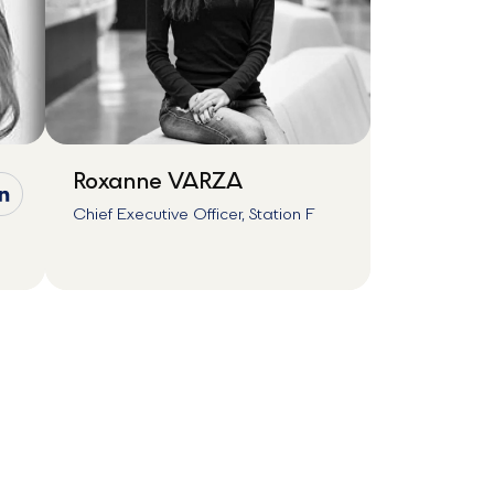
Roxanne VARZA
Chief Executive Officer, Station F