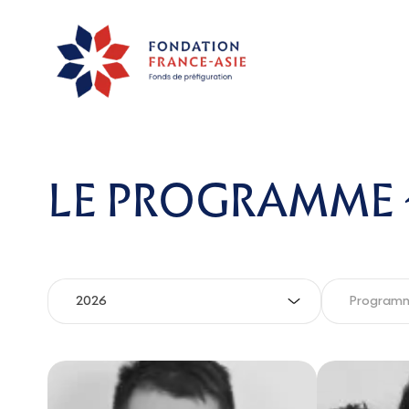
LE PROGRAMME 1
2026
Program