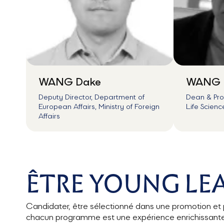
WANG Dake
WANG 
Deputy Director, Department of
Dean & Prof
European Affairs, Ministry of Foreign
Life Scienc
Affairs
ÊTRE YOUNG LE
Candidater, être sélectionné dans une promotion et 
chacun programme est une expérience enrichissante 