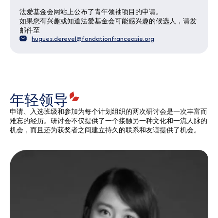
法爱基金会网站上公布了青年领袖项目的申请。
如果您有兴趣或知道法爱基金会可能感兴趣的候选人，请发
邮件至
hugues.derevel@fondationfranceasie.org
年轻领导
申请、入选班级和参加为每个计划组织的两次研讨会是一次丰富而
难忘的经历。研讨会不仅提供了一个接触另一种文化和一流人脉的
机会，而且还为获奖者之间建立持久的联系和友谊提供了机会。