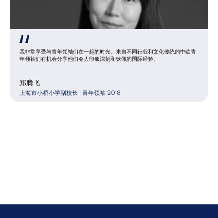
我非常享受与青年领袖们在一起的时光。来自不同行业和文化传统的中欧青
年领袖们有机会分享他们令人印象深刻和钦佩的国际经验。
郑腾飞
上海市小桥小学副校长 | 青年领袖 2018