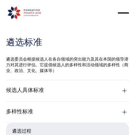
遴选标准
遴选委员会根据候选人在各自领域的突出能力及其在本国的领导潜
力对其进行评估。它提倡候选人的多样性和活动领域的多样性（商
业、政治、文化、媒体等）
候选人具体标准
多样性标准
遴选过程